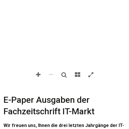
E-Paper Ausgaben der
Fachzeitschrift IT-Markt
Wir freuen uns, Ihnen die drei letzten Jahrgänge der IT-