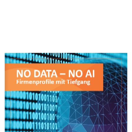
NO DATA – NO AI
 Firmenprofile mit Tiefgang