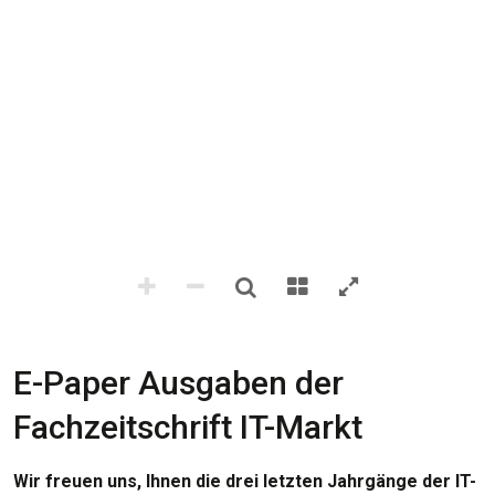
E-Paper Ausgaben der
Fachzeitschrift IT-Markt
Wir freuen uns, Ihnen die drei letzten Jahrgänge der IT-