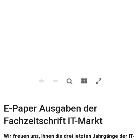
E-Paper Ausgaben der
Fachzeitschrift IT-Markt
Wir freuen uns, Ihnen die drei letzten Jahrgänge der IT-