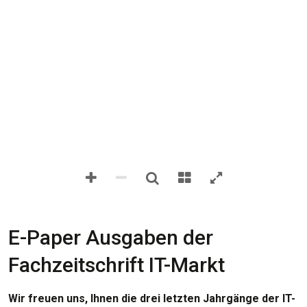
E-Paper Ausgaben der
Fachzeitschrift IT-Markt
Wir freuen uns, Ihnen die drei letzten Jahrgänge der IT-