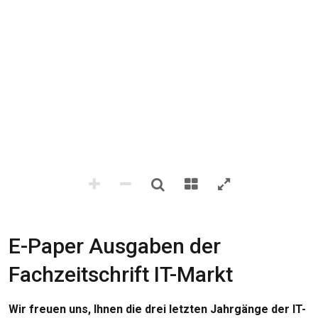
E-Paper Ausgaben der
Fachzeitschrift IT-Markt
Wir freuen uns, Ihnen die drei letzten Jahrgänge der IT-