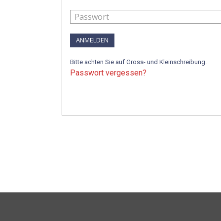
ANMELDEN
Bitte achten Sie auf Gross- und Kleinschreibung.
Passwort vergessen?