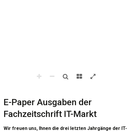
E-Paper Ausgaben der
Fachzeitschrift IT-Markt
Wir freuen uns, Ihnen die drei letzten Jahrgänge der IT-