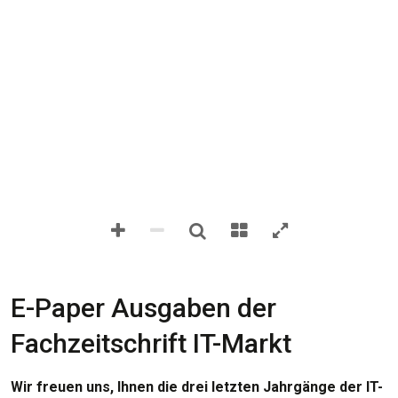
E-Paper Ausgaben der
Fachzeitschrift IT-Markt
Wir freuen uns, Ihnen die drei letzten Jahrgänge der IT-