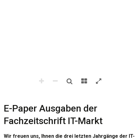
E-Paper Ausgaben der
Fachzeitschrift IT-Markt
Wir freuen uns, Ihnen die drei letzten Jahrgänge der IT-