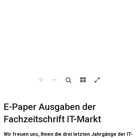
E-Paper Ausgaben der
Fachzeitschrift IT-Markt
Wir freuen uns, Ihnen die drei letzten Jahrgänge der IT-