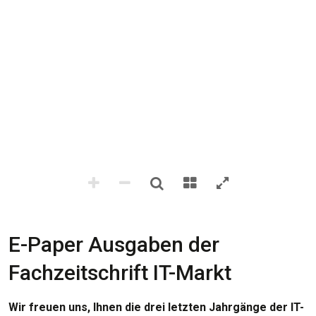
E-Paper Ausgaben der
Fachzeitschrift IT-Markt
Wir freuen uns, Ihnen die drei letzten Jahrgänge der IT-